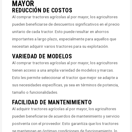
MAYOR
REDUCCIÓN DE COSTOS
Al comprar tractores agrícolas al por mayor, los agricultores
pueden beneficiarse de descuentos significativos en el precio
unitario de cada tractor. Esto puede resultar en ahorros
importantes a largo plazo, especialmente para aquellos que
necesitan adquirir varios tractores para su explotación.
VARIEDAD DE MODELOS
Al comprar tractores agrícolas al por mayor, los agricultores
tienen acceso a una amplia variedad de modelos y marcas.
Esto les permite seleccionar el tractor que mejor se adapte a
sus necesidades específicas, ya sea en términos de potencia,
tamaño o funcionalidades.
FACILIDAD DE MANTENIMIENTO
Al adquirir tractores agrícolas al por mayor, los agricultores
pueden beneficiarse de acuerdos de mantenimiento y servicio
postventa con el proveedor. Esto garantiza que los tractores
se mantengan en óptimas condiciones de funcionamiento, lo