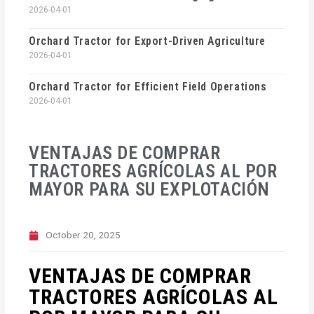
2026-04-01
Orchard Tractor for Export-Driven Agriculture
2026-04-01
Orchard Tractor for Efficient Field Operations
2026-04-01
VENTAJAS DE COMPRAR
TRACTORES AGRÍCOLAS AL POR
MAYOR PARA SU EXPLOTACIÓN
October 20, 2025
VENTAJAS DE COMPRAR
TRACTORES AGRÍCOLAS AL