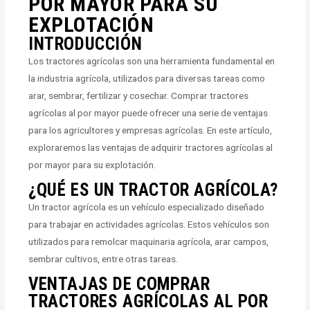
POR MAYOR PARA SU
EXPLOTACIÓN
INTRODUCCIÓN
Los tractores agrícolas son una herramienta fundamental en
la industria agrícola, utilizados para diversas tareas como
arar, sembrar, fertilizar y cosechar. Comprar tractores
agrícolas al por mayor puede ofrecer una serie de ventajas
para los agricultores y empresas agrícolas. En este artículo,
exploraremos las ventajas de adquirir tractores agrícolas al
por mayor para su explotación.
¿QUÉ ES UN TRACTOR AGRÍCOLA?
Un tractor agrícola es un vehículo especializado diseñado
para trabajar en actividades agrícolas. Estos vehículos son
utilizados para remolcar maquinaria agrícola, arar campos,
sembrar cultivos, entre otras tareas.
VENTAJAS DE COMPRAR
TRACTORES AGRÍCOLAS AL POR