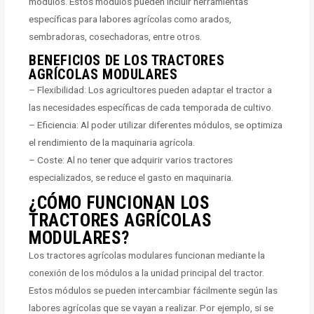
módulos. Estos módulos pueden incluir herramientas
específicas para labores agrícolas como arados,
sembradoras, cosechadoras, entre otros.
BENEFICIOS DE LOS TRACTORES
AGRÍCOLAS MODULARES
– Flexibilidad: Los agricultores pueden adaptar el tractor a
las necesidades específicas de cada temporada de cultivo.
– Eficiencia: Al poder utilizar diferentes módulos, se optimiza
el rendimiento de la maquinaria agrícola.
– Coste: Al no tener que adquirir varios tractores
especializados, se reduce el gasto en maquinaria.
¿CÓMO FUNCIONAN LOS
TRACTORES AGRÍCOLAS
MODULARES?
Los tractores agrícolas modulares funcionan mediante la
conexión de los módulos a la unidad principal del tractor.
Estos módulos se pueden intercambiar fácilmente según las
labores agrícolas que se vayan a realizar. Por ejemplo, si se