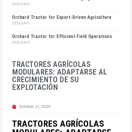
2026-04-01
Orchard Tractor for Export-Driven Agriculture
2026-04-01
Orchard Tractor for Efficient Field Operations
2026-04-01
TRACTORES AGRÍCOLAS
MODULARES: ADAPTARSE AL
CRECIMIENTO DE SU
EXPLOTACIÓN
October 21, 2025
TRACTORES AGRÍCOLAS