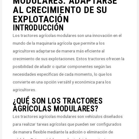
MODULARES: ADAPTARSE
AL CRECIMIENTO DE SU
EXPLOTACIÓN
INTRODUCCIÓN
Los tractores agrícolas modulares son una innovación en el
mundo de la maquinaria agrícola que permite a los
agricultores adaptarse de manera más eficiente al
crecimiento de sus explotaciones. Estos tractores ofrecen la
posibilidad de añadir o quitar componentes según las
necesidades específicas de cada momento, lo que los
convierte en una opción versátil y económica para los
agricultores.
¿QUÉ SON LOS TRACTORES
AGRÍCOLAS MODULARES?
Los tractores agrícolas modulares son vehículos diseñados
para realizar tareas agrícolas que pueden ser configurados
de manera flexible mediante la adición o eliminación de