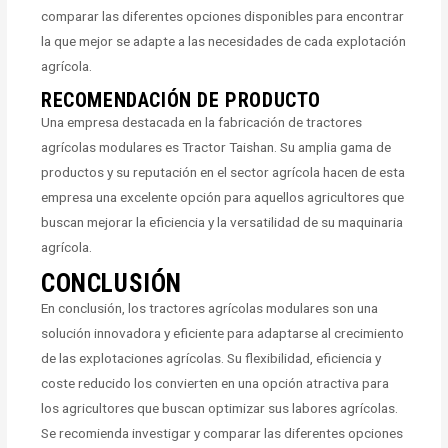
comparar las diferentes opciones disponibles para encontrar
la que mejor se adapte a las necesidades de cada explotación
agrícola.
RECOMENDACIÓN DE PRODUCTO
Una empresa destacada en la fabricación de tractores
agrícolas modulares es Tractor Taishan. Su amplia gama de
productos y su reputación en el sector agrícola hacen de esta
empresa una excelente opción para aquellos agricultores que
buscan mejorar la eficiencia y la versatilidad de su maquinaria
agrícola.
CONCLUSIÓN
En conclusión, los tractores agrícolas modulares son una
solución innovadora y eficiente para adaptarse al crecimiento
de las explotaciones agrícolas. Su flexibilidad, eficiencia y
coste reducido los convierten en una opción atractiva para
los agricultores que buscan optimizar sus labores agrícolas.
Se recomienda investigar y comparar las diferentes opciones