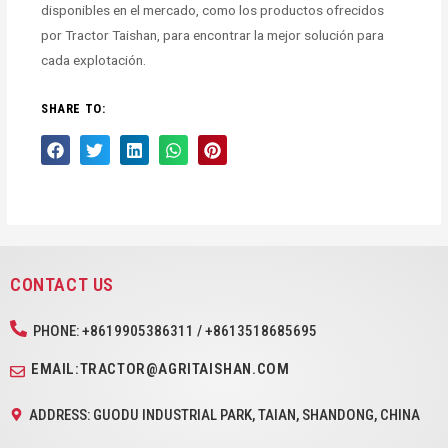
disponibles en el mercado, como los productos ofrecidos
por Tractor Taishan, para encontrar la mejor solución para
cada explotación.
SHARE TO:
CONTACT US
PHONE: +8619905386311 / +8613518685695
EMAIL:TRACTOR@AGRITAISHAN.COM
ADDRESS: GUODU INDUSTRIAL PARK, TAIAN, SHANDONG, CHINA