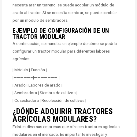
necesita arar un terreno, se puede acoplar un módulo de
arado al tractor. Si se necesita sembrar, se puede cambiar
por un módulo de sembradora.
EJEMPLO DE CONFIGURACIÓN DE UN
TRACTOR MODULAR
A continuación, se muestra un ejemplo de cómo se podría
configurar un tractor modular para diferentes labores
agrícolas:
| Módulo | Función |
|—————–|———————-|
| Arado | Labores de arado |
| Sembradora | Siembra de cultivos |
| Cosechadora | Recolección de cultivos |
¿DÓNDE ADQUIRIR TRACTORES
AGRÍCOLAS MODULARES?
Existen diversas empresas que ofrecen tractores agrícolas
modulares en el mercado. Es importante investigar y