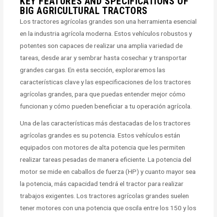
KEY FEATURES AND SPECIFICATIONS OF
BIG AGRICULTURAL TRACTORS
Los tractores agrícolas grandes son una herramienta esencial
en la industria agrícola moderna. Estos vehículos robustos y
potentes son capaces de realizar una amplia variedad de
tareas, desde arar y sembrar hasta cosechar y transportar
grandes cargas. En esta sección, exploraremos las
características clave y las especificaciones de los tractores
agrícolas grandes, para que puedas entender mejor cómo
funcionan y cómo pueden beneficiar a tu operación agrícola.
Una de las características más destacadas de los tractores
agrícolas grandes es su potencia. Estos vehículos están
equipados con motores de alta potencia que les permiten
realizar tareas pesadas de manera eficiente. La potencia del
motor se mide en caballos de fuerza (HP) y cuanto mayor sea
la potencia, más capacidad tendrá el tractor para realizar
trabajos exigentes. Los tractores agrícolas grandes suelen
tener motores con una potencia que oscila entre los 150 y los