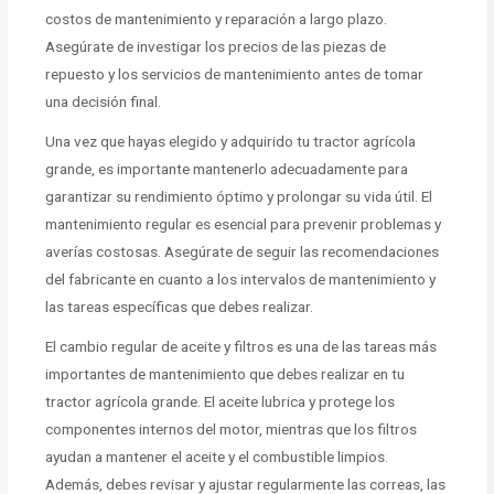
costos de mantenimiento y reparación a largo plazo.
Asegúrate de investigar los precios de las piezas de
repuesto y los servicios de mantenimiento antes de tomar
una decisión final.
Una vez que hayas elegido y adquirido tu tractor agrícola
grande, es importante mantenerlo adecuadamente para
garantizar su rendimiento óptimo y prolongar su vida útil. El
mantenimiento regular es esencial para prevenir problemas y
averías costosas. Asegúrate de seguir las recomendaciones
del fabricante en cuanto a los intervalos de mantenimiento y
las tareas específicas que debes realizar.
El cambio regular de aceite y filtros es una de las tareas más
importantes de mantenimiento que debes realizar en tu
tractor agrícola grande. El aceite lubrica y protege los
componentes internos del motor, mientras que los filtros
ayudan a mantener el aceite y el combustible limpios.
Además, debes revisar y ajustar regularmente las correas, las