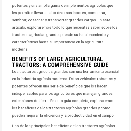
potentes y una amplia gama de implementos agrícolas que
les permiten llevar a cabo diversas labores, como arar,
sembrar, cosechar y transportar grandes cargas. En este
artículo, exploraremos todo lo que necesitas saber sobre los
tractores agrícolas grandes, desde su funcionamiento y
características hasta su importancia en la agricultura
moderna.
BENEFITS OF LARGE AGRICULTURAL
TRACTORS: A COMPREHENSIVE GUIDE
Los tractores agrícolas grandes son una herramienta esencial
en la industria agrícola moderna. Estos vehículos robustos y
potentes ofrecen una serie de beneficios que los hacen
indispensables para los agricultores que manejan grandes
extensiones de tierra. En esta guía completa, exploraremos
los beneficios de los tractores agrícolas grandes y cómo
pueden mejorar la eficiencia y la productividad en el campo.
Uno de los principales beneficios de los tractores agrícolas