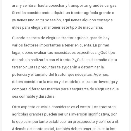
arar y sembrar hasta cosechar y transportar grandes cargas.
Si estás considerando adquirir un tractor agrícola grande o
ya tienes uno en tu posesión, aquí tienes algunos consejos
útiles para elegir y mantener este tipo de maquinaria.
Cuando se trata de elegir un tractor agrícola grande, hay
varios factores importantes a tener en cuenta. En primer
lugar, debes evaluar tus necesidades específicas. ¿Qué tipo
de trabajo realizarás con el tractor? ¿Cuál es el tamaño de tu
terreno? Estas preguntas te ayudarán a determinar la
potencia y el tamaño del tractor que necesitas. Además,
debes considerar la marca y el modelo del tractor. Investiga y
compara diferentes marcas para asegurarte de elegir una que
sea confiable y duradera.
Otro aspecto crucial a considerar es el costo. Los tractores
agrícolas grandes pueden ser una inversión significativa, por
lo que es importante establecer un presupuesto y ceñirse a él.
Además del costo inicial, también debes tener en cuenta los