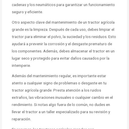
cadenas y los neumáticos para garantizar un funcionamiento
seguro y eficiente.
Otro aspecto clave del mantenimiento de un tractor agrícola
grande es la limpieza. Después de cada uso, debes limpiar el
tractor para eliminar el polvo, la suciedad y los residuos. Esto
ayudará a prevenir la corrosión y el desgaste prematuro de
los componentes. Además, debes almacenar el tractor en un
lugar seco y protegido para evitar daños causados por la
intemperie.
Además del mantenimiento regular, es importante estar
atento a cualquier signo de problemas o desgaste en tu
tractor agrícola grande. Presta atención a los ruidos
extraños, las vibraciones inusuales o cualquier cambio en el
rendimiento. Si notas algo fuera de lo común, no dudes en
llevar el tractor a un taller especializado para su revisión y
reparación.