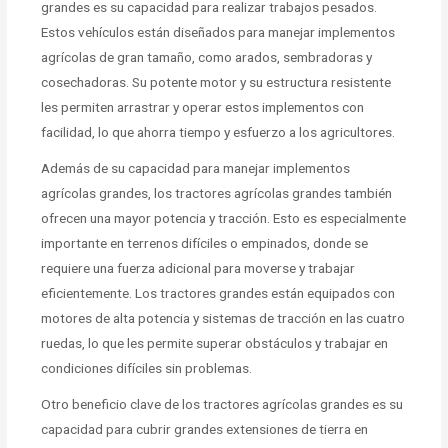
grandes es su capacidad para realizar trabajos pesados.
Estos vehículos están diseñados para manejar implementos
agrícolas de gran tamaño, como arados, sembradoras y
cosechadoras. Su potente motor y su estructura resistente
les permiten arrastrar y operar estos implementos con
facilidad, lo que ahorra tiempo y esfuerzo a los agricultores.
Además de su capacidad para manejar implementos
agrícolas grandes, los tractores agrícolas grandes también
ofrecen una mayor potencia y tracción. Esto es especialmente
importante en terrenos difíciles o empinados, donde se
requiere una fuerza adicional para moverse y trabajar
eficientemente. Los tractores grandes están equipados con
motores de alta potencia y sistemas de tracción en las cuatro
ruedas, lo que les permite superar obstáculos y trabajar en
condiciones difíciles sin problemas.
Otro beneficio clave de los tractores agrícolas grandes es su
capacidad para cubrir grandes extensiones de tierra en