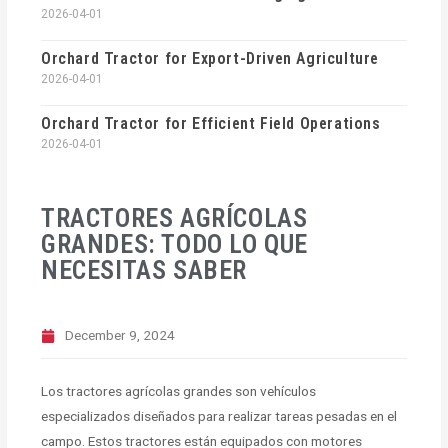
2026-04-01
Orchard Tractor for Export-Driven Agriculture
2026-04-01
Orchard Tractor for Efficient Field Operations
2026-04-01
TRACTORES AGRÍCOLAS
GRANDES: TODO LO QUE
NECESITAS SABER
December 9, 2024
Los tractores agrícolas grandes son vehículos
especializados diseñados para realizar tareas pesadas en el
campo. Estos tractores están equipados con motores