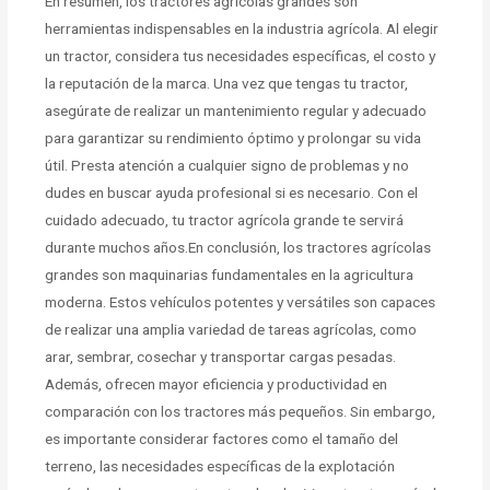
En resumen, los tractores agrícolas grandes son
herramientas indispensables en la industria agrícola. Al elegir
un tractor, considera tus necesidades específicas, el costo y
la reputación de la marca. Una vez que tengas tu tractor,
asegúrate de realizar un mantenimiento regular y adecuado
para garantizar su rendimiento óptimo y prolongar su vida
útil. Presta atención a cualquier signo de problemas y no
dudes en buscar ayuda profesional si es necesario. Con el
cuidado adecuado, tu tractor agrícola grande te servirá
durante muchos años.En conclusión, los tractores agrícolas
grandes son maquinarias fundamentales en la agricultura
moderna. Estos vehículos potentes y versátiles son capaces
de realizar una amplia variedad de tareas agrícolas, como
arar, sembrar, cosechar y transportar cargas pesadas.
Además, ofrecen mayor eficiencia y productividad en
comparación con los tractores más pequeños. Sin embargo,
es importante considerar factores como el tamaño del
terreno, las necesidades específicas de la explotación