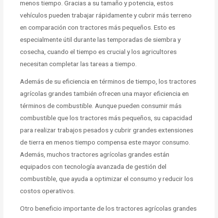
menos tiempo. Gracias a su tamaño y potencia, estos
vehículos pueden trabajar rápidamente y cubrir más terreno
en comparación con tractores más pequeños. Esto es
especialmente útil durante las temporadas de siembra y
cosecha, cuando el tiempo es crucial y los agricultores
necesitan completar las tareas a tiempo.
Además de su eficiencia en términos de tiempo, los tractores
agrícolas grandes también ofrecen una mayor eficiencia en
términos de combustible. Aunque pueden consumir más
combustible que los tractores más pequeños, su capacidad
para realizar trabajos pesados y cubrir grandes extensiones
de tierra en menos tiempo compensa este mayor consumo.
Además, muchos tractores agrícolas grandes están
equipados con tecnología avanzada de gestión del
combustible, que ayuda a optimizar el consumo y reducir los
costos operativos.
Otro beneficio importante de los tractores agrícolas grandes