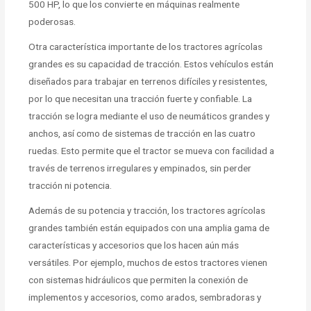
500 HP, lo que los convierte en máquinas realmente
poderosas.
Otra característica importante de los tractores agrícolas
grandes es su capacidad de tracción. Estos vehículos están
diseñados para trabajar en terrenos difíciles y resistentes,
por lo que necesitan una tracción fuerte y confiable. La
tracción se logra mediante el uso de neumáticos grandes y
anchos, así como de sistemas de tracción en las cuatro
ruedas. Esto permite que el tractor se mueva con facilidad a
través de terrenos irregulares y empinados, sin perder
tracción ni potencia.
Además de su potencia y tracción, los tractores agrícolas
grandes también están equipados con una amplia gama de
características y accesorios que los hacen aún más
versátiles. Por ejemplo, muchos de estos tractores vienen
con sistemas hidráulicos que permiten la conexión de
implementos y accesorios, como arados, sembradoras y