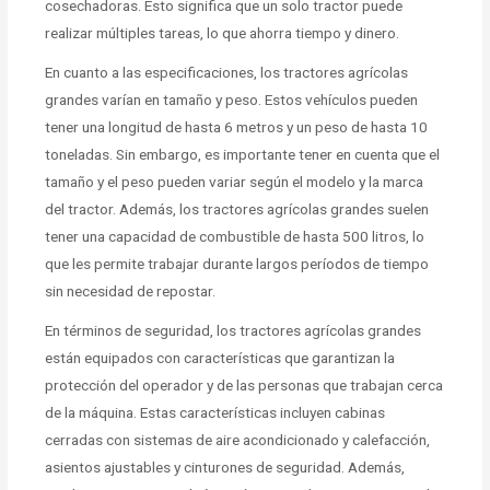
cosechadoras. Esto significa que un solo tractor puede
realizar múltiples tareas, lo que ahorra tiempo y dinero.
En cuanto a las especificaciones, los tractores agrícolas
grandes varían en tamaño y peso. Estos vehículos pueden
tener una longitud de hasta 6 metros y un peso de hasta 10
toneladas. Sin embargo, es importante tener en cuenta que el
tamaño y el peso pueden variar según el modelo y la marca
del tractor. Además, los tractores agrícolas grandes suelen
tener una capacidad de combustible de hasta 500 litros, lo
que les permite trabajar durante largos períodos de tiempo
sin necesidad de repostar.
En términos de seguridad, los tractores agrícolas grandes
están equipados con características que garantizan la
protección del operador y de las personas que trabajan cerca
de la máquina. Estas características incluyen cabinas
cerradas con sistemas de aire acondicionado y calefacción,
asientos ajustables y cinturones de seguridad. Además,