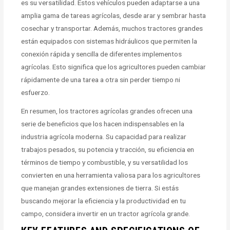
es su versatilidad. Estos vehículos pueden adaptarse a una
amplia gama de tareas agrícolas, desde arar y sembrar hasta
cosechar y transportar. Además, muchos tractores grandes
están equipados con sistemas hidráulicos que permiten la
conexión rápida y sencilla de diferentes implementos
agrícolas. Esto significa que los agricultores pueden cambiar
rápidamente de una tarea a otra sin perder tiempo ni
esfuerzo.
En resumen, los tractores agrícolas grandes ofrecen una
serie de beneficios que los hacen indispensables en la
industria agrícola moderna. Su capacidad para realizar
trabajos pesados, su potencia y tracción, su eficiencia en
términos de tiempo y combustible, y su versatilidad los
convierten en una herramienta valiosa para los agricultores
que manejan grandes extensiones de tierra. Si estás
buscando mejorar la eficiencia y la productividad en tu
campo, considera invertir en un tractor agrícola grande.