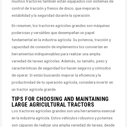
muchos tractores también están equipados con sistemas de
control de tracción y frenos de disco, que mejoran la
estabilidad y la seguridad durante la operación.
En resumen, los tractores agrícolas grandes son máquinas
poderosas y versátiles que desempeñan un papel
fundamental en la industria agrícola. Su potencia, tracción y
capacidad de conexión de implementos los convierten en
herramientas indispensables para realizar una amplia
variedad de tareas agrícolas. Además, su tamaño, peso y
características de seguridad los hacen seguros y cómodos
de operar. Si estás buscando mejorar la eficiencia y la
productividad de tu operación agrícola, considera invertir en
un tractor agrícola grande.
TIPS FOR CHOOSING AND MAINTAINING
LARGE AGRICULTURAL TRACTORS
Los tractores agrícolas grandes son una herramienta esencial
en la industria agrícola. Estos vehículos robustos y potentes
son capaces de realizar una amplia variedad de tareas, desde