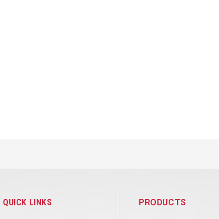
QUICK LINKS
PRODUCTS