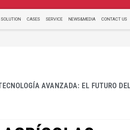
 SOLUTION
CASES
SERVICE
NEWS&MEDIA
CONTACT US
TECNOLOGÍA AVANZADA: EL FUTURO DE