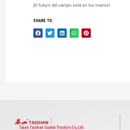
¡El futuro del campo está en tus manos!
SHARE TO:
Taian Taishan Guotai Tractors Co, Ltd.