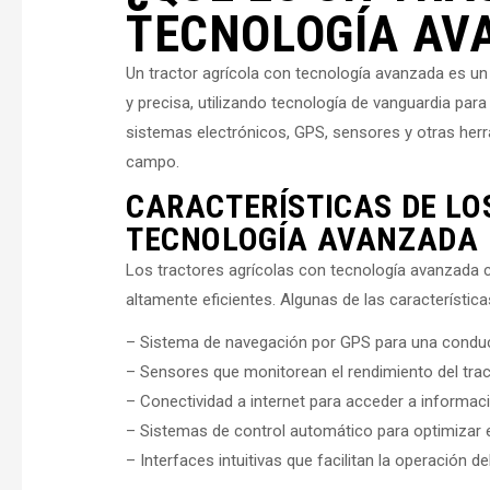
TECNOLOGÍA AV
Un tractor agrícola con tecnología avanzada es un 
y precisa, utilizando tecnología de vanguardia par
sistemas electrónicos, GPS, sensores y otras herr
campo.
CARACTERÍSTICAS DE LO
TECNOLOGÍA AVANZADA
Los tractores agrícolas con tecnología avanzada c
altamente eficientes. Algunas de las característi
– Sistema de navegación por GPS para una conduc
– Sensores que monitorean el rendimiento del tract
– Conectividad a internet para acceder a informaci
– Sistemas de control automático para optimizar e
– Interfaces intuitivas que facilitan la operación del