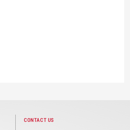
CONTACT US