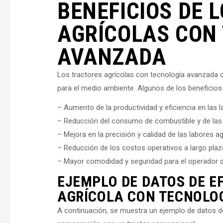
BENEFICIOS DE 
AGRÍCOLAS CON
AVANZADA
Los tractores agrícolas con tecnología avanzada o
para el medio ambiente. Algunos de los beneficio
– Aumento de la productividad y eficiencia en las l
– Reducción del consumo de combustible y de las
– Mejora en la precisión y calidad de las labores ag
– Reducción de los costos operativos a largo plaz
– Mayor comodidad y seguridad para el operador de
EJEMPLO DE DATOS DE E
AGRÍCOLA CON TECNOLO
A continuación, se muestra un ejemplo de datos de