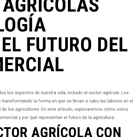
 AGRÍCOLAS
LOGÍA
EL FUTURO DEL
ERCIAL
dos los aspectos de nuestra vida, incluido el sector agrícola. Los
 transformando la forma en que se llevan a cabo las labores en el
d de los agricultores. En este artículo, exploraremos cómo estos
ercial y por qué representan el futuro de la agricultura.
CTOR AGRÍCOLA CON