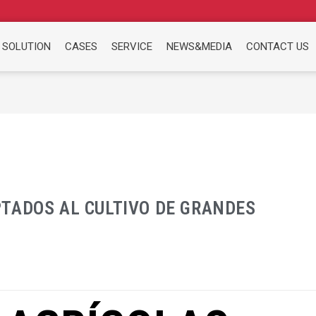
 SOLUTION
CASES
SERVICE
NEWS&MEDIA
CONTACT US
TADOS AL CULTIVO DE GRANDES