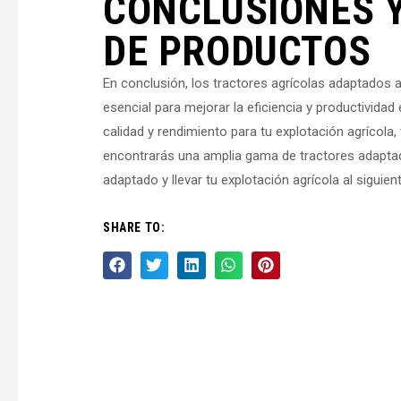
CONCLUSIONES 
DE PRODUCTOS
En conclusión, los tractores agrícolas adaptados 
esencial para mejorar la eficiencia y productividad
calidad y rendimiento para tu explotación agrícol
encontrarás una amplia gama de tractores adaptado
adaptado y llevar tu explotación agrícola al siguient
SHARE TO: