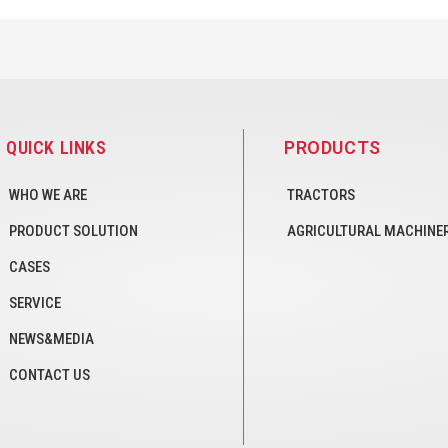
QUICK LINKS
PRODUCTS
WHO WE ARE
TRACTORS
PRODUCT SOLUTION
AGRICULTURAL MACHINE
CASES
SERVICE
NEWS&MEDIA
CONTACT US