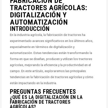
FABRICACIÓN DE
TRACTORES AGRÍCOLAS:
DIGITALIZACIÓN Y
AUTOMATIZACIÓN
INTRODUCCIÓN
En la industria agrícola, la fabricación de tractores ha
experimentado avances significativos en los últimos años,
especialmente en términos de digitalización y
automatización. Estas tendencias están transformando la
forma en que se diseñan, producen y utilizan los tractores
agrícolas, mejorando la eficiencia y la productividad en el
campo. En este artículo, exploraremos las principales
tendencias en la fabricación de tractores agrícolas y cómo
están impactando en la industria.
PREGUNTAS FRECUENTES
¿QUÉ ES LA DIGITALIZACIÓN EN LA
FABRICACIÓN DE TRACTORES
AGRÍCOLAS?