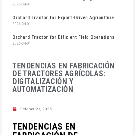
2026-04-01
Orchard Tractor for Export-Driven Agriculture
2026-04-01
Orchard Tractor for Efficient Field Operations
2026-04-01
TENDENCIAS EN FABRICACIÓN
DE TRACTORES AGRÍCOLAS:
DIGITALIZACIÓN Y
AUTOMATIZACIÓN
October 21, 2025
TENDENCIAS EN