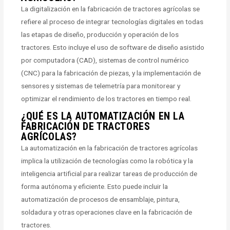
La digitalización en la fabricación de tractores agrícolas se
refiere al proceso de integrar tecnologías digitales en todas
las etapas de diseño, producción y operación de los
tractores. Esto incluye el uso de software de diseño asistido
por computadora (CAD), sistemas de control numérico
(CNC) para la fabricación de piezas, y la implementación de
sensores y sistemas de telemetría para monitorear y
optimizar el rendimiento de los tractores en tiempo real.
¿QUÉ ES LA AUTOMATIZACIÓN EN LA
FABRICACIÓN DE TRACTORES
AGRÍCOLAS?
La automatización en la fabricación de tractores agrícolas
implica la utilización de tecnologías como la robótica y la
inteligencia artificial para realizar tareas de producción de
forma autónoma y eficiente. Esto puede incluir la
automatización de procesos de ensamblaje, pintura,
soldadura y otras operaciones clave en la fabricación de
tractores.