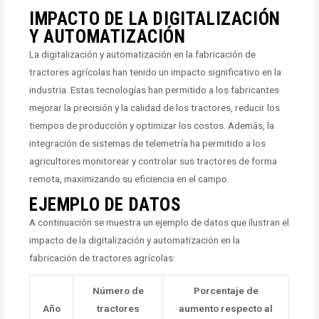
IMPACTO DE LA DIGITALIZACIÓN
Y AUTOMATIZACIÓN
La digitalización y automatización en la fabricación de
tractores agrícolas han tenido un impacto significativo en la
industria. Estas tecnologías han permitido a los fabricantes
mejorar la precisión y la calidad de los tractores, reducir los
tiempos de producción y optimizar los costos. Además, la
integración de sistemas de telemetría ha permitido a los
agricultores monitorear y controlar sus tractores de forma
remota, maximizando su eficiencia en el campo.
EJEMPLO DE DATOS
A continuación se muestra un ejemplo de datos que ilustran el
impacto de la digitalización y automatización en la
fabricación de tractores agrícolas:
Número de
Porcentaje de
Año
tractores
aumento respecto al