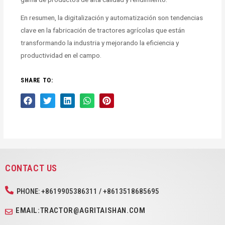
En resumen, la digitalización y automatización son tendencias
clave en la fabricación de tractores agrícolas que están
transformando la industria y mejorando la eficiencia y
productividad en el campo.
SHARE TO:
CONTACT US
PHONE: +8619905386311 / +8613518685695
EMAIL:TRACTOR@AGRITAISHAN.COM