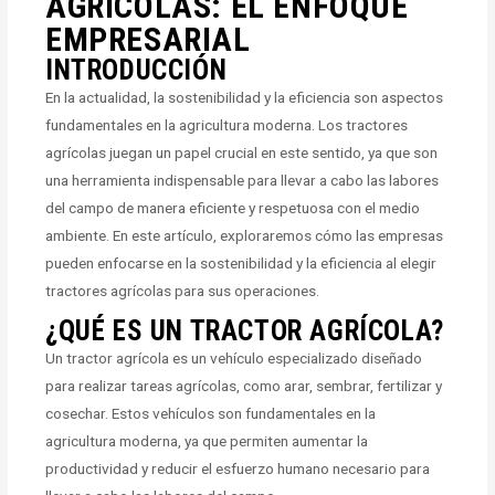
AGRÍCOLAS: EL ENFOQUE
EMPRESARIAL
INTRODUCCIÓN
En la actualidad, la sostenibilidad y la eficiencia son aspectos
fundamentales en la agricultura moderna. Los tractores
agrícolas juegan un papel crucial en este sentido, ya que son
una herramienta indispensable para llevar a cabo las labores
del campo de manera eficiente y respetuosa con el medio
ambiente. En este artículo, exploraremos cómo las empresas
pueden enfocarse en la sostenibilidad y la eficiencia al elegir
tractores agrícolas para sus operaciones.
¿QUÉ ES UN TRACTOR AGRÍCOLA?
Un tractor agrícola es un vehículo especializado diseñado
para realizar tareas agrícolas, como arar, sembrar, fertilizar y
cosechar. Estos vehículos son fundamentales en la
agricultura moderna, ya que permiten aumentar la
productividad y reducir el esfuerzo humano necesario para