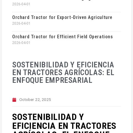
2026-04-01
Orchard Tractor for Export-Driven Agriculture
2026-04-01
Orchard Tractor for Efficient Field Operations
2026-04-01
SOSTENIBILIDAD Y EFICIENCIA
EN TRACTORES AGRÍCOLAS: EL
ENFOQUE EMPRESARIAL
October 22, 2025
SOSTENIBILIDAD Y
EFICIENCIA EN TRACTORES