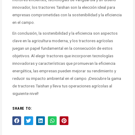
innovador, los tractores Taishan son la elección ideal para
empresas comprometidas con la sostenibilidad y la eficiencia
en el campo.
En conclusión, la sostenibilidad y la eficiencia son aspectos
clave en la agricultura moderna, y los tractores agrícolas
juegan un papel fundamental en la consecución de estos
objetivos. Al elegir tractores que incorporen tecnologías
innovadoras y características que promuevan la eficiencia
energética, las empresas pueden mejorar su rendimiento y
reducir su impacto ambiental en el campo. ¡Descubre la gama
de tractores Taishan y lleva tus operaciones agrícolas al
siguiente nivel!
SHARE TO: