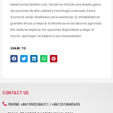
www.tractortaishan.com, donde se ofrecen una amplia gama
de opciones de alta calidad y tecnología avanzada. Estos
tractores están diseñados para maximizar la rentabilidad en
grandes fincas y mejorar la eficiencia en las labores agrícolas.
¡No dude en explorar las opciones disponibles y elegir el
tractor que mejor se adapte a sus necesidades!
SHARE TO:
CONTACT US
PHONE: +8619905386311 / +8613518685695