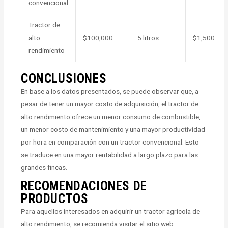
convencional
Tractor de
alto
$100,000
5 litros
$1,500
rendimiento
CONCLUSIONES
En base a los datos presentados, se puede observar que, a
pesar de tener un mayor costo de adquisición, el tractor de
alto rendimiento ofrece un menor consumo de combustible,
un menor costo de mantenimiento y una mayor productividad
por hora en comparación con un tractor convencional. Esto
se traduce en una mayor rentabilidad a largo plazo para las
grandes fincas.
RECOMENDACIONES DE
PRODUCTOS
Para aquellos interesados en adquirir un tractor agrícola de
alto rendimiento, se recomienda visitar el sitio web