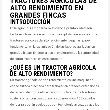
TRACTORES AGRÍCOLAS DE
ALTO RENDIMIENTO EN
GRANDES FINCAS
INTRODUCCIÓN
En la agricultura moderna, la eficiencia y rentabilidad son
factores clave para el éxito de una explotación agrícola. Los
tractores agrícolas de alto rendimiento juegan un papel
fundamental en la optimización de las labores agrícolas en
grandes fincas. En este artículo, exploraremos la rentabilidad
de estos tractores en este contexto.
¿QUÉ ES UN TRACTOR AGRÍCOLA
DE ALTO RENDIMIENTO?
Un tractor agrícola de alto rendimiento es una maquinaria
especializada diseñada para trabajar en grandes extensiones
de terreno de forma eficiente y productiva. Estos tractores
suelen contar con una potencia superior a los 100 caballos
de fuerza y están equipados con tecnología avanzada que les