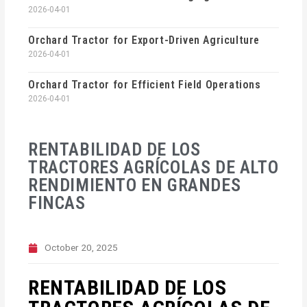
2026-04-01
Orchard Tractor for Export-Driven Agriculture
2026-04-01
Orchard Tractor for Efficient Field Operations
2026-04-01
RENTABILIDAD DE LOS
TRACTORES AGRÍCOLAS DE ALTO
RENDIMIENTO EN GRANDES
FINCAS
October 20, 2025
RENTABILIDAD DE LOS