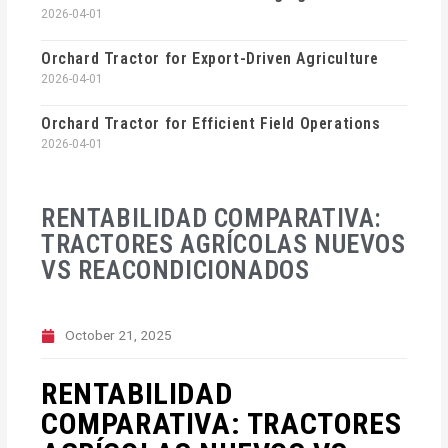
2026-04-01
Orchard Tractor for Export-Driven Agriculture
2026-04-01
Orchard Tractor for Efficient Field Operations
2026-04-01
RENTABILIDAD COMPARATIVA:
TRACTORES AGRÍCOLAS NUEVOS
VS REACONDICIONADOS
October 21, 2025
RENTABILIDAD
COMPARATIVA: TRACTORES