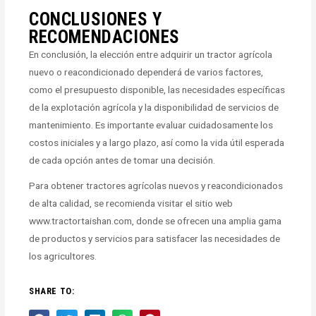
CONCLUSIONES Y
RECOMENDACIONES
En conclusión, la elección entre adquirir un tractor agrícola
nuevo o reacondicionado dependerá de varios factores,
como el presupuesto disponible, las necesidades específicas
de la explotación agrícola y la disponibilidad de servicios de
mantenimiento. Es importante evaluar cuidadosamente los
costos iniciales y a largo plazo, así como la vida útil esperada
de cada opción antes de tomar una decisión.
Para obtener tractores agrícolas nuevos y reacondicionados
de alta calidad, se recomienda visitar el sitio web
www.tractortaishan.com, donde se ofrecen una amplia gama
de productos y servicios para satisfacer las necesidades de
los agricultores.
SHARE TO: