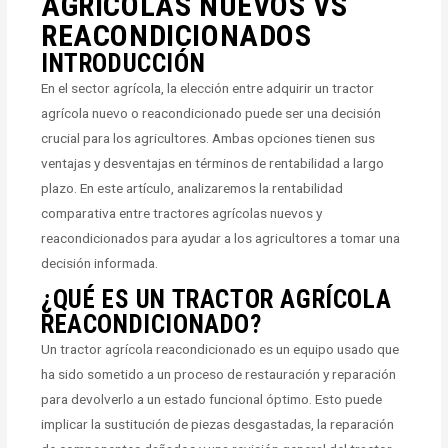
AGRÍCOLAS NUEVOS VS
REACONDICIONADOS
INTRODUCCIÓN
En el sector agrícola, la elección entre adquirir un tractor
agrícola nuevo o reacondicionado puede ser una decisión
crucial para los agricultores. Ambas opciones tienen sus
ventajas y desventajas en términos de rentabilidad a largo
plazo. En este artículo, analizaremos la rentabilidad
comparativa entre tractores agrícolas nuevos y
reacondicionados para ayudar a los agricultores a tomar una
decisión informada.
¿QUÉ ES UN TRACTOR AGRÍCOLA
REACONDICIONADO?
Un tractor agrícola reacondicionado es un equipo usado que
ha sido sometido a un proceso de restauración y reparación
para devolverlo a un estado funcional óptimo. Esto puede
implicar la sustitución de piezas desgastadas, la reparación