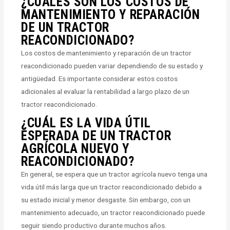
¿CUÁLES SON LOS COSTOS DE
MANTENIMIENTO Y REPARACIÓN
DE UN TRACTOR
REACONDICIONADO?
Los costos de mantenimiento y reparación de un tractor
reacondicionado pueden variar dependiendo de su estado y
antigüedad. Es importante considerar estos costos
adicionales al evaluar la rentabilidad a largo plazo de un
tractor reacondicionado.
¿CUÁL ES LA VIDA ÚTIL
ESPERADA DE UN TRACTOR
AGRÍCOLA NUEVO Y
REACONDICIONADO?
En general, se espera que un tractor agrícola nuevo tenga una
vida útil más larga que un tractor reacondicionado debido a
su estado inicial y menor desgaste. Sin embargo, con un
mantenimiento adecuado, un tractor reacondicionado puede
seguir siendo productivo durante muchos años.