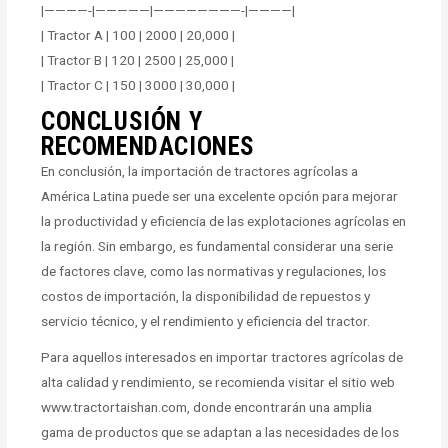
|————-|—————|————————-|————|
| Tractor A | 100 | 2000 | 20,000 |
| Tractor B | 120 | 2500 | 25,000 |
| Tractor C | 150 | 3000 | 30,000 |
CONCLUSIÓN Y
RECOMENDACIONES
En conclusión, la importación de tractores agrícolas a
América Latina puede ser una excelente opción para mejorar
la productividad y eficiencia de las explotaciones agrícolas en
la región. Sin embargo, es fundamental considerar una serie
de factores clave, como las normativas y regulaciones, los
costos de importación, la disponibilidad de repuestos y
servicio técnico, y el rendimiento y eficiencia del tractor.
Para aquellos interesados en importar tractores agrícolas de
alta calidad y rendimiento, se recomienda visitar el sitio web
www.tractortaishan.com, donde encontrarán una amplia
gama de productos que se adaptan a las necesidades de los