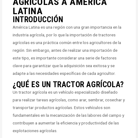
AGRÍCOLAS A AMÉRICA
LATINA
INTRODUCCIÓN
América Latina es una región con una gran importancia en la
industria agrícola, por lo que la importación de tractores
agrícolas es una práctica común entre los agricultores de la
región. Sin embargo, antes de realizar una importación de
este tipo, es importante considerar una serie de factores
clave para garantizar que la adquisición sea exitosa y se
adapte a las necesidades específicas de cada agricultor.
¿QUÉ ES UN TRACTOR AGRÍCOLA?
Un tractor agrícola es un vehículo especializado diseñado
para realizar tareas agrícolas, como arar, sembrar, cosechar y
transportar productos agrícolas. Estos vehículos son
fundamentales en la mecanización de las labores del campo y
contribuyen a aumentar la eficiencia y productividad de las
explotaciones agrícolas.