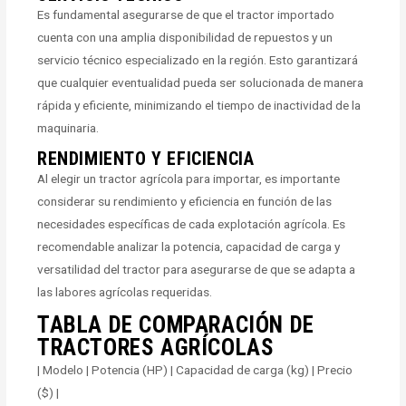
Es fundamental asegurarse de que el tractor importado
cuenta con una amplia disponibilidad de repuestos y un
servicio técnico especializado en la región. Esto garantizará
que cualquier eventualidad pueda ser solucionada de manera
rápida y eficiente, minimizando el tiempo de inactividad de la
maquinaria.
RENDIMIENTO Y EFICIENCIA
Al elegir un tractor agrícola para importar, es importante
considerar su rendimiento y eficiencia en función de las
necesidades específicas de cada explotación agrícola. Es
recomendable analizar la potencia, capacidad de carga y
versatilidad del tractor para asegurarse de que se adapta a
las labores agrícolas requeridas.
TABLA DE COMPARACIÓN DE
TRACTORES AGRÍCOLAS
| Modelo | Potencia (HP) | Capacidad de carga (kg) | Precio
($) |