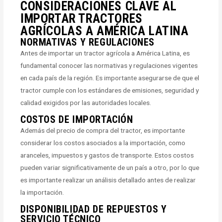
CONSIDERACIONES CLAVE AL
IMPORTAR TRACTORES
AGRÍCOLAS A AMÉRICA LATINA
NORMATIVAS Y REGULACIONES
Antes de importar un tractor agrícola a América Latina, es
fundamental conocer las normativas y regulaciones vigentes
en cada país de la región. Es importante asegurarse de que el
tractor cumple con los estándares de emisiones, seguridad y
calidad exigidos por las autoridades locales.
COSTOS DE IMPORTACIÓN
Además del precio de compra del tractor, es importante
considerar los costos asociados a la importación, como
aranceles, impuestos y gastos de transporte. Estos costos
pueden variar significativamente de un país a otro, por lo que
es importante realizar un análisis detallado antes de realizar
la importación.
DISPONIBILIDAD DE REPUESTOS Y
SERVICIO TÉCNICO