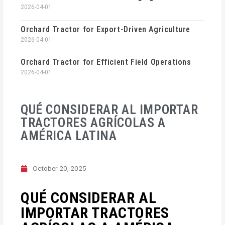
2026-04-01
Orchard Tractor for Export-Driven Agriculture
2026-04-01
Orchard Tractor for Efficient Field Operations
2026-04-01
QUÉ CONSIDERAR AL IMPORTAR
TRACTORES AGRÍCOLAS A
AMÉRICA LATINA
October 20, 2025
QUÉ CONSIDERAR AL
IMPORTAR TRACTORES