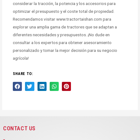
considerar la tracción, la potencia y los accesorios para
optimizar el presupuesto y el coste total de propiedad.
Recomendamos visitar www.tractortaishan.com para
explorar una amplia gama de tractores que se adaptan a
diferentes necesidades y presupuestos. ¡No dude en
consultar a los expertos para obtener asesoramiento
personalizado y tomar la mejor decisión para su negocio
agrícola!
SHARE TO:
CONTACT US