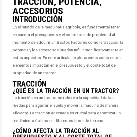
TRACCIÓN, POTENCIA,
ACCESORIOS
INTRODUCCIÓN
En el mundo de la maquinaria agrícola, es fundamental tener
en cuenta el presupuesto y el coste total de propiedad al
momento de adquirir un tractor. Factores como la tracción, la
potencia y los accesorios pueden influir significativamente en
estos aspectos. En este artículo, exploraremos cómo estos
elementos impactan en el presupuesto y el coste total de
propiedad de un tractor.
TRACCIÓN
¿QUÉ ES LA TRACCIÓN EN UN TRACTOR?
La tracción en un tractor se refiere a la capacidad de las
ruedas para agarrar el suelo y mover la máquina de manera
eficiente. La tracción adecuada es crucial para garantizar un
rendimiento óptimo en diferentes tipos de terreno.
¿CÓMO AFECTA LA TRACCIÓN AL
PRESUPUESTO Y AL COSTE TOTAL DE