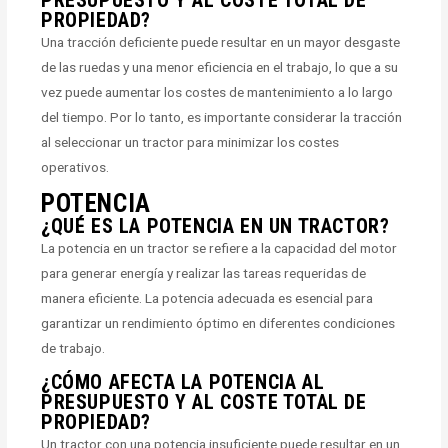
PROPIEDAD?
Una tracción deficiente puede resultar en un mayor desgaste
de las ruedas y una menor eficiencia en el trabajo, lo que a su
vez puede aumentar los costes de mantenimiento a lo largo
del tiempo. Por lo tanto, es importante considerar la tracción
al seleccionar un tractor para minimizar los costes
operativos.
POTENCIA
¿QUÉ ES LA POTENCIA EN UN TRACTOR?
La potencia en un tractor se refiere a la capacidad del motor
para generar energía y realizar las tareas requeridas de
manera eficiente. La potencia adecuada es esencial para
garantizar un rendimiento óptimo en diferentes condiciones
de trabajo.
¿CÓMO AFECTA LA POTENCIA AL
PRESUPUESTO Y AL COSTE TOTAL DE
PROPIEDAD?
Un tractor con una potencia insuficiente puede resultar en un