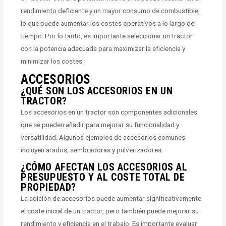
rendimiento deficiente y un mayor consumo de combustible,
lo que puede aumentar los costes operativos a lo largo del
tiempo. Por lo tanto, es importante seleccionar un tractor
con la potencia adecuada para maximizar la eficiencia y
minimizar los costes.
ACCESORIOS
¿QUÉ SON LOS ACCESORIOS EN UN
TRACTOR?
Los accesorios en un tractor son componentes adicionales
que se pueden añadir para mejorar su funcionalidad y
versatilidad. Algunos ejemplos de accesorios comunes
incluyen arados, sembradoras y pulverizadores.
¿CÓMO AFECTAN LOS ACCESORIOS AL
PRESUPUESTO Y AL COSTE TOTAL DE
PROPIEDAD?
La adición de accesorios puede aumentar significativamente
el coste inicial de un tractor, pero también puede mejorar su
rendimiento y eficiencia en el trabajo. Es importante evaluar