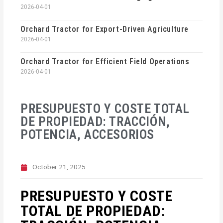
2026-04-01
Orchard Tractor for Export-Driven Agriculture
2026-04-01
Orchard Tractor for Efficient Field Operations
2026-04-01
PRESUPUESTO Y COSTE TOTAL
DE PROPIEDAD: TRACCIÓN,
POTENCIA, ACCESORIOS
October 21, 2025
PRESUPUESTO Y COSTE
TOTAL DE PROPIEDAD: