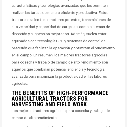
características y tecnologías avanzadas que les permiten
realizar las tareas de manera eficiente y productiva. Estos
tractores suelen tener motores potentes, transmisiones de
alta velocidad y capacidad de carga, así como sistemas de
dirección y suspensión mejorados. Además, suelen estar
equipados con tecnología GPS y sistemas de control de
precisión que facilitan la operación y optimizan el rendimiento
en el campo. En resumen, los mejores tractores agrícolas
para cosecha y trabajo de campo de alto rendimiento son
aquellos que combinan potencia, eficiencia y tecnología
avanzada para maximizar la productividad en las labores
agrícolas.
THE BENEFITS OF HIGH-PERFORMANCE
AGRICULTURAL TRACTORS FOR
HARVESTING AND FIELD WORK
Los mejores tractores agrícolas para cosecha y trabajo de
campo de alto rendimiento