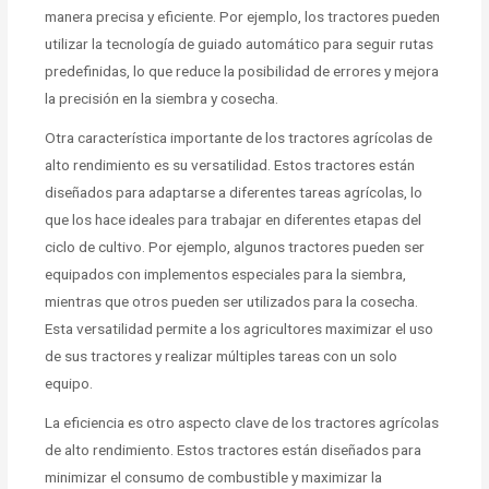
manera precisa y eficiente. Por ejemplo, los tractores pueden
utilizar la tecnología de guiado automático para seguir rutas
predefinidas, lo que reduce la posibilidad de errores y mejora
la precisión en la siembra y cosecha.
Otra característica importante de los tractores agrícolas de
alto rendimiento es su versatilidad. Estos tractores están
diseñados para adaptarse a diferentes tareas agrícolas, lo
que los hace ideales para trabajar en diferentes etapas del
ciclo de cultivo. Por ejemplo, algunos tractores pueden ser
equipados con implementos especiales para la siembra,
mientras que otros pueden ser utilizados para la cosecha.
Esta versatilidad permite a los agricultores maximizar el uso
de sus tractores y realizar múltiples tareas con un solo
equipo.
La eficiencia es otro aspecto clave de los tractores agrícolas
de alto rendimiento. Estos tractores están diseñados para
minimizar el consumo de combustible y maximizar la