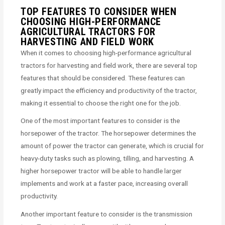
TOP FEATURES TO CONSIDER WHEN
CHOOSING HIGH-PERFORMANCE
AGRICULTURAL TRACTORS FOR
HARVESTING AND FIELD WORK
When it comes to choosing high-performance agricultural
tractors for harvesting and field work, there are several top
features that should be considered. These features can
greatly impact the efficiency and productivity of the tractor,
making it essential to choose the right one for the job.
One of the most important features to consider is the
horsepower of the tractor. The horsepower determines the
amount of power the tractor can generate, which is crucial for
heavy-duty tasks such as plowing, tilling, and harvesting. A
higher horsepower tractor will be able to handle larger
implements and work at a faster pace, increasing overall
productivity.
Another important feature to consider is the transmission