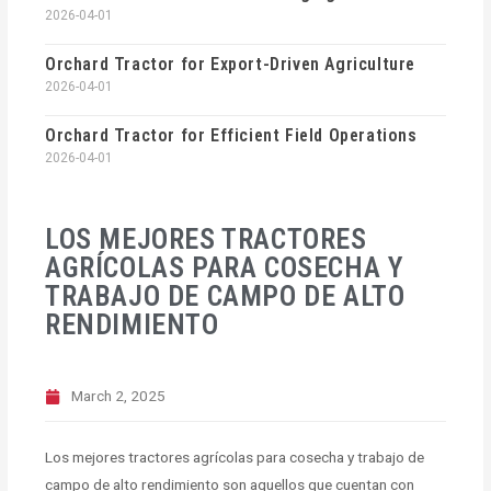
2026-04-01
Orchard Tractor for Export-Driven Agriculture
2026-04-01
Orchard Tractor for Efficient Field Operations
2026-04-01
LOS MEJORES TRACTORES
AGRÍCOLAS PARA COSECHA Y
TRABAJO DE CAMPO DE ALTO
RENDIMIENTO
March 2, 2025
Los mejores tractores agrícolas para cosecha y trabajo de
campo de alto rendimiento son aquellos que cuentan con