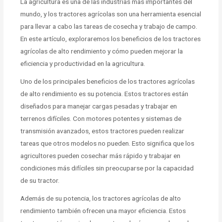
La agricultura es una de las industrias más importantes del
mundo, y los tractores agrícolas son una herramienta esencial
para llevar a cabo las tareas de cosecha y trabajo de campo.
En este artículo, exploraremos los beneficios de los tractores
agrícolas de alto rendimiento y cómo pueden mejorar la
eficiencia y productividad en la agricultura.
Uno de los principales beneficios de los tractores agrícolas
de alto rendimiento es su potencia. Estos tractores están
diseñados para manejar cargas pesadas y trabajar en
terrenos difíciles. Con motores potentes y sistemas de
transmisión avanzados, estos tractores pueden realizar
tareas que otros modelos no pueden. Esto significa que los
agricultores pueden cosechar más rápido y trabajar en
condiciones más difíciles sin preocuparse por la capacidad
de su tractor.
Además de su potencia, los tractores agrícolas de alto
rendimiento también ofrecen una mayor eficiencia. Estos