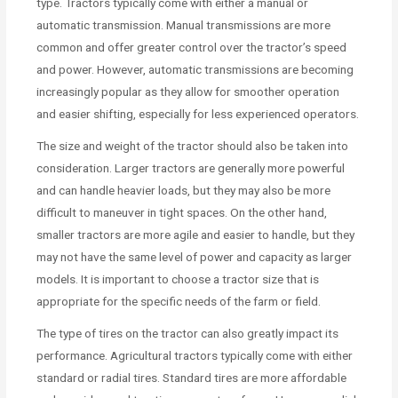
type. Tractors typically come with either a manual or
automatic transmission. Manual transmissions are more
common and offer greater control over the tractor’s speed
and power. However, automatic transmissions are becoming
increasingly popular as they allow for smoother operation
and easier shifting, especially for less experienced operators.
The size and weight of the tractor should also be taken into
consideration. Larger tractors are generally more powerful
and can handle heavier loads, but they may also be more
difficult to maneuver in tight spaces. On the other hand,
smaller tractors are more agile and easier to handle, but they
may not have the same level of power and capacity as larger
models. It is important to choose a tractor size that is
appropriate for the specific needs of the farm or field.
The type of tires on the tractor can also greatly impact its
performance. Agricultural tractors typically come with either
standard or radial tires. Standard tires are more affordable