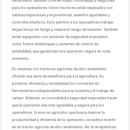
rendimiento también ofrecen mayor comodidad y seguridad
para los operadores. Estos tractores están equipados con
cabinas espaciosas y ergonómicas, asientos ajustables y
controles intuitivos. Esto permite a los operadores trabajar
largas horas sin fatiga y reduce el riesgo de lesiones. También
están equipados con sistemas de seguridad avanzados,
como frenos antibloqueo y sistemas de control de
estabilidad, que garantizan una operación segura en todo
momento.
En resumen, los tractores agrícolas de alto rendimiento
ofrecen una serie de beneficios para la agricultura. Su
potencia, eficiencia y versatilidad los convierten en
herramientas indispensables para la cosecha y el trabajo de
campo. Además, su comodidad y seguridad mejoradas hacen
que la operación sea más agradable y segura para los
operadores. Si eres un agricultor que busca mejorar la
productividad y eficiencia de tu operación, considera invertir
en un tractor agrícola de alto rendimiento. No te arrepentirás.