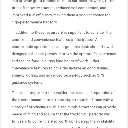
and provide good traction on most surfaces. However, radial
tires offer better traction, reduced soil compaction, and
improved fuel efficiency, making them a popular choice for
high-performance tractors.
In addition to these features, it is important to consider the
comfort and convenience features of the tractor. A
comfortable operator’s seat, ergonomic controls, and a well-
designed cabin can greatly improve the operator’s experience
and reduce fatigue during long hours of work. Other
convenience features to consider include air conditioning,
soundproofing, and advanced technology such as GPS
guidance systems.
Finally, it is important to consider the brand and reputation of
the tractor manufacturer. Choosing a reputable brand with a
history of producing reliable and durable tractors can provide
peace of mind and ensure that the tractor will perform well
for years to come. It is also worth considering the availability