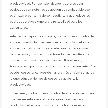
productividad. Por ejemplo, algunos tractores están
equipados con sistemas de gestión de combustible que
optimizan el consumo de combustible, lo que reduce los
costos operativos y mejora la rentabilidad para los
agricultores.
Además de mejorar la eficiencia, los tractores agrícolas de
alto rendimiento también mejoran la productividad en la
agricultura. Estos tractores pueden realizar tareas más
rápidamente y con mayor precisión, lo que permite a los
agricultores aumentar su producción. Por ejemplo, los
tractores equipados con sistemas de recolección automática
pueden cosechar cultivos de manera más eficiente y rápida,
lo que reduce el tiempo de cosecha y aumenta la
productividad.
En resumen, los tractores agrícolas de alto rendimiento son
una herramienta esencial para mejorar la eficiencia y
productividad en la agricultura. Estos tractores están