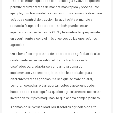
tractores están equipados con tecnología avanzada que les
permite realizar tareas de manera más rápida y precisa. Por
ejemplo, muchos modelos cuentan con sistemas de dirección
asistida y control de tracción, lo que facilita el manejo y
reduce la fatiga del operador. También pueden estar
equipados con sistemas de GPS y telemetría, lo que permite
un seguimiento y control más precisos de las operaciones
agrícolas.
Otro beneficio importante de los tractores agrícolas de alto
rendimiento es su versatilidad. Estos tractores están
diseñados para adaptarse a una amplia gama de
implementos y accesorios, lo que los hace ideales para
diferentes tareas agrícolas. Ya sea que se trate de arar,
sembrar, cosechar o transportar, estos tractores pueden
hacerlo todo. Esto significa que los agricultores no necesitan
invertir en múltiples máquinas, lo que ahorra tiempo y dinero.
Además de su versatilidad, los tractores agrícolas de alto