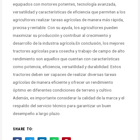
equipados con motores potentes, tecnología avanzada,
versatilidad y características de eficiencia que permiten a los
agricultores realizar tareas agrícolas de manera más rápida,
precisa y rentable. Con su ayuda, los agricultores pueden
maximizar su producción y contribuir al crecimiento y
desarrollo de la industria agrícola.En conclusión, los mejores
tractores agrícolas para cosecha y trabajo de campo de alto
rendimiento son aquellos que cuentan con características
como potencia, eficiencia, versatilidad y durabilidad. Estos
tractores deben ser capaces de realizar diversas tareas
agrícolas de manera eficiente y ofrecer un rendimiento
óptimo en diferentes condiciones de terreno y cultivo.
Además, es importante considerar la calidad de la marca y el
respaldo del servicio técnico para garantizar un buen
desempeño a largo plazo.
SHARE TO: