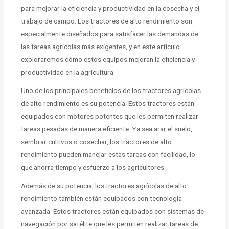
para mejorar la eficiencia y productividad en la cosecha y el
trabajo de campo. Los tractores de alto rendimiento son
especialmente diseñados para satisfacer las demandas de
las tareas agrícolas más exigentes, y en este artículo
exploraremos cómo estos equipos mejoran la eficiencia y
productividad en la agricultura.
Uno de los principales beneficios de los tractores agrícolas
de alto rendimiento es su potencia. Estos tractores están
equipados con motores potentes que les permiten realizar
tareas pesadas de manera eficiente. Ya sea arar el suelo,
sembrar cultivos o cosechar, los tractores de alto
rendimiento pueden manejar estas tareas con facilidad, lo
que ahorra tiempo y esfuerzo a los agricultores.
Además de su potencia, los tractores agrícolas de alto
rendimiento también están equipados con tecnología
avanzada. Estos tractores están equipados con sistemas de
navegación por satélite que les permiten realizar tareas de