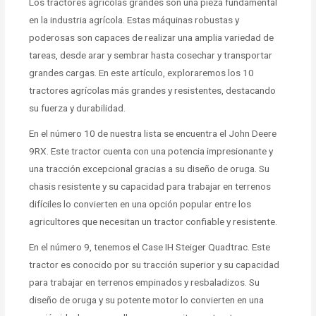
Los tractores agrícolas grandes son una pieza fundamental
en la industria agrícola. Estas máquinas robustas y
poderosas son capaces de realizar una amplia variedad de
tareas, desde arar y sembrar hasta cosechar y transportar
grandes cargas. En este artículo, exploraremos los 10
tractores agrícolas más grandes y resistentes, destacando
su fuerza y durabilidad.
En el número 10 de nuestra lista se encuentra el John Deere
9RX. Este tractor cuenta con una potencia impresionante y
una tracción excepcional gracias a su diseño de oruga. Su
chasis resistente y su capacidad para trabajar en terrenos
difíciles lo convierten en una opción popular entre los
agricultores que necesitan un tractor confiable y resistente.
En el número 9, tenemos el Case IH Steiger Quadtrac. Este
tractor es conocido por su tracción superior y su capacidad
para trabajar en terrenos empinados y resbaladizos. Su
diseño de oruga y su potente motor lo convierten en una