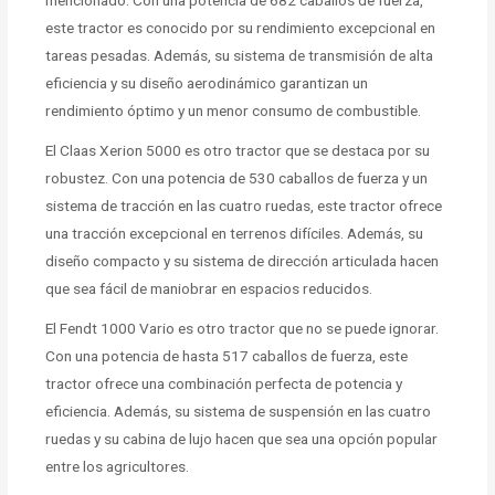
este tractor es conocido por su rendimiento excepcional en
tareas pesadas. Además, su sistema de transmisión de alta
eficiencia y su diseño aerodinámico garantizan un
rendimiento óptimo y un menor consumo de combustible.
El Claas Xerion 5000 es otro tractor que se destaca por su
robustez. Con una potencia de 530 caballos de fuerza y un
sistema de tracción en las cuatro ruedas, este tractor ofrece
una tracción excepcional en terrenos difíciles. Además, su
diseño compacto y su sistema de dirección articulada hacen
que sea fácil de maniobrar en espacios reducidos.
El Fendt 1000 Vario es otro tractor que no se puede ignorar.
Con una potencia de hasta 517 caballos de fuerza, este
tractor ofrece una combinación perfecta de potencia y
eficiencia. Además, su sistema de suspensión en las cuatro
ruedas y su cabina de lujo hacen que sea una opción popular
entre los agricultores.