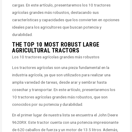
cargas. En este artículo, presentaremos los 10 tractores
agrícolas grandes más robustos, destacando sus
características y capacidades que los convierten en opciones
ideales para los agricultores que buscan potencia y
durabilidad.
THE TOP 10 MOST ROBUST LARGE
AGRICULTURAL TRACTORS
Los 10 tractores agrícolas grandes más robustos
Los tractores agrícolas son una pieza fundamental en la
industria agrícola, ya que son utilizados para realizar una
amplia variedad de tareas, desde arar y sembrar hasta
cosechar y transportar. En este artículo, presentaremos los
10 tractores agrícolas grandes más robustos, que son
conocidos por su potencia y durabilidad.
En el primer lugar de nuestra lista se encuentra el John Deere
9620RX. Este tractor cuenta con una potencia impresionante
de 620 caballos de fuerza y un motor de 13.5 litros. Además,