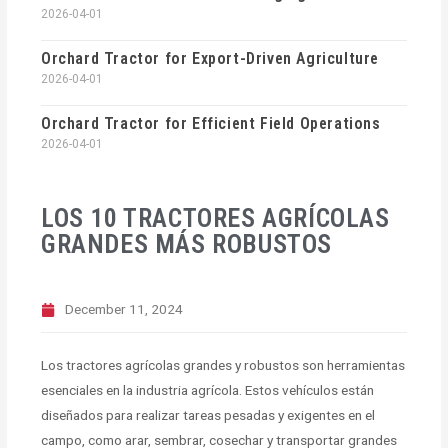
2026-04-01
Orchard Tractor for Export-Driven Agriculture
2026-04-01
Orchard Tractor for Efficient Field Operations
2026-04-01
LOS 10 TRACTORES AGRÍCOLAS
GRANDES MÁS ROBUSTOS
December 11, 2024
Los tractores agrícolas grandes y robustos son herramientas
esenciales en la industria agrícola. Estos vehículos están
diseñados para realizar tareas pesadas y exigentes en el
campo, como arar, sembrar, cosechar y transportar grandes