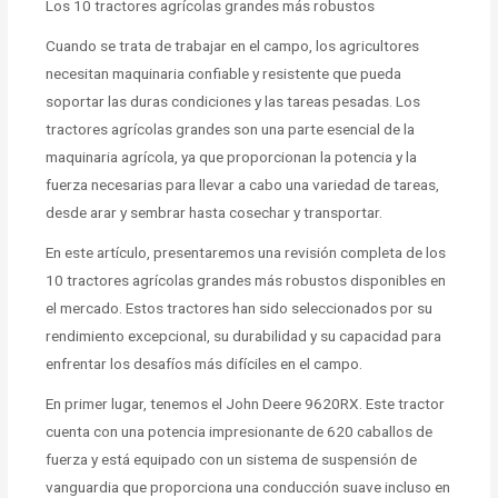
Los 10 tractores agrícolas grandes más robustos
Cuando se trata de trabajar en el campo, los agricultores
necesitan maquinaria confiable y resistente que pueda
soportar las duras condiciones y las tareas pesadas. Los
tractores agrícolas grandes son una parte esencial de la
maquinaria agrícola, ya que proporcionan la potencia y la
fuerza necesarias para llevar a cabo una variedad de tareas,
desde arar y sembrar hasta cosechar y transportar.
En este artículo, presentaremos una revisión completa de los
10 tractores agrícolas grandes más robustos disponibles en
el mercado. Estos tractores han sido seleccionados por su
rendimiento excepcional, su durabilidad y su capacidad para
enfrentar los desafíos más difíciles en el campo.
En primer lugar, tenemos el John Deere 9620RX. Este tractor
cuenta con una potencia impresionante de 620 caballos de
fuerza y está equipado con un sistema de suspensión de
vanguardia que proporciona una conducción suave incluso en