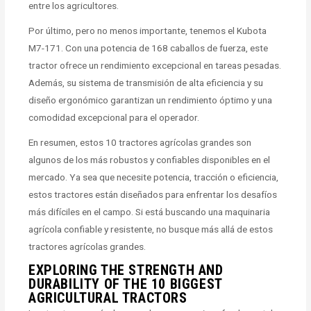
entre los agricultores.
Por último, pero no menos importante, tenemos el Kubota
M7-171. Con una potencia de 168 caballos de fuerza, este
tractor ofrece un rendimiento excepcional en tareas pesadas.
Además, su sistema de transmisión de alta eficiencia y su
diseño ergonómico garantizan un rendimiento óptimo y una
comodidad excepcional para el operador.
En resumen, estos 10 tractores agrícolas grandes son
algunos de los más robustos y confiables disponibles en el
mercado. Ya sea que necesite potencia, tracción o eficiencia,
estos tractores están diseñados para enfrentar los desafíos
más difíciles en el campo. Si está buscando una maquinaria
agrícola confiable y resistente, no busque más allá de estos
tractores agrícolas grandes.
EXPLORING THE STRENGTH AND
DURABILITY OF THE 10 BIGGEST
AGRICULTURAL TRACTORS