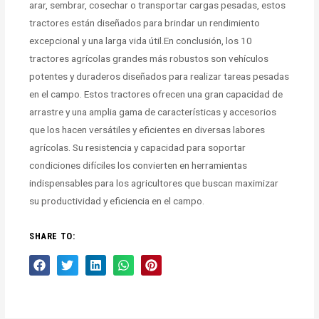
arar, sembrar, cosechar o transportar cargas pesadas, estos
tractores están diseñados para brindar un rendimiento
excepcional y una larga vida útil.En conclusión, los 10
tractores agrícolas grandes más robustos son vehículos
potentes y duraderos diseñados para realizar tareas pesadas
en el campo. Estos tractores ofrecen una gran capacidad de
arrastre y una amplia gama de características y accesorios
que los hacen versátiles y eficientes en diversas labores
agrícolas. Su resistencia y capacidad para soportar
condiciones difíciles los convierten en herramientas
indispensables para los agricultores que buscan maximizar
su productividad y eficiencia en el campo.
SHARE TO: