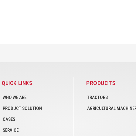
QUICK LINKS
PRODUCTS
WHO WE ARE
TRACTORS
PRODUCT SOLUTION
AGRICULTURAL MACHINE
CASES
SERVICE