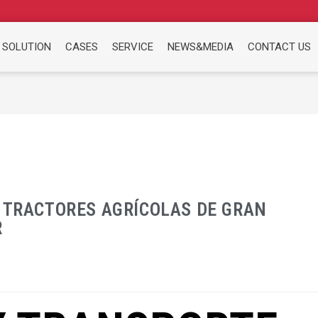
 SOLUTION
CASES
SERVICE
NEWS&MEDIA
CONTACT US
E TRACTORES AGRÍCOLAS DE GRAN
R