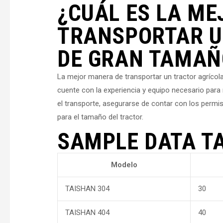
¿CUÁL ES LA M
TRANSPORTAR U
DE GRAN TAMAÑ
La mejor manera de transportar un tractor agrícol
cuente con la experiencia y equipo necesario para 
el transporte, asegurarse de contar con los permis
para el tamaño del tractor.
SAMPLE DATA T
Modelo
TAISHAN 304
30
TAISHAN 404
40