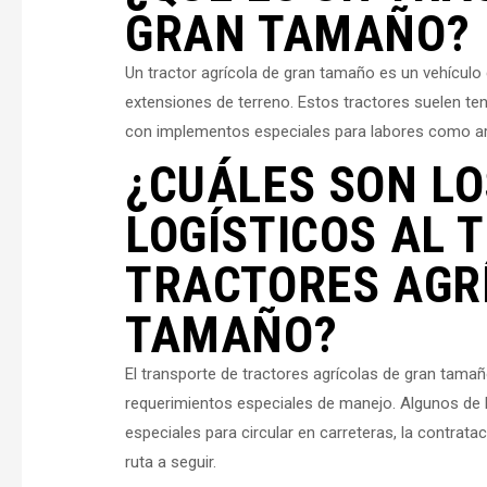
GRAN TAMAÑO?
Un tractor agrícola de gran tamaño es un vehículo
extensiones de terreno. Estos tractores suelen te
con implementos especiales para labores como ara
¿CUÁLES SON LO
LOGÍSTICOS AL
TRACTORES AGR
TAMAÑO?
El transporte de tractores agrícolas de gran tama
requerimientos especiales de manejo. Algunos de
especiales para circular en carreteras, la contratac
ruta a seguir.