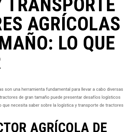
Y TRANSPORTE
RES AGRÍCOLAS
MAÑO: LO QUE
R
olas son una herramienta fundamental para llevar a cabo diversas
 tractores de gran tamaño puede presentar desafíos logísticos
o que necesita saber sobre la logística y transporte de tractores
CTOR AGRÍCOLA DE