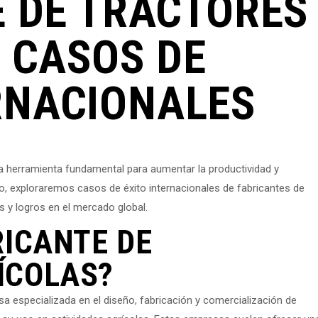
E DE TRACTORES
 CASOS DE
RNACIONALES
una herramienta fundamental para aumentar la productividad y
ulo, exploraremos casos de éxito internacionales de fabricantes de
s y logros en el mercado global.
RICANTE DE
ÍCOLAS?
a especializada en el diseño, fabricación y comercialización de