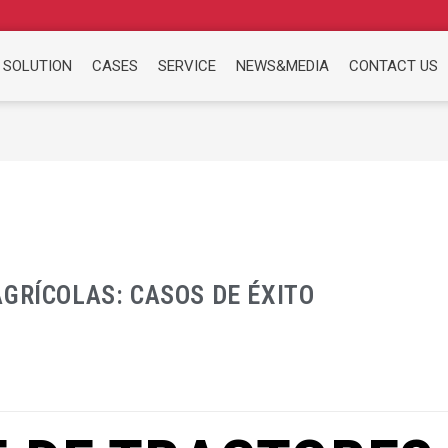
 SOLUTION
CASES
SERVICE
NEWS&MEDIA
CONTACT US
GRÍCOLAS: CASOS DE ÉXITO