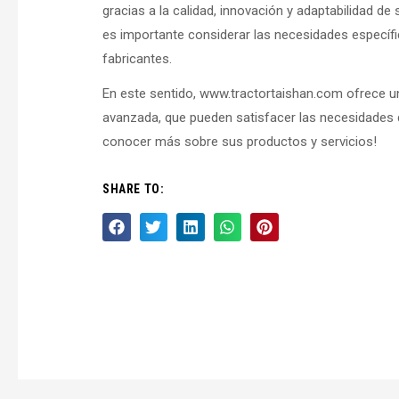
gracias a la calidad, innovación y adaptabilidad de
es importante considerar las necesidades específic
fabricantes.
En este sentido, www.tractortaishan.com ofrece un
avanzada, que pueden satisfacer las necesidades d
conocer más sobre sus productos y servicios!
SHARE TO: