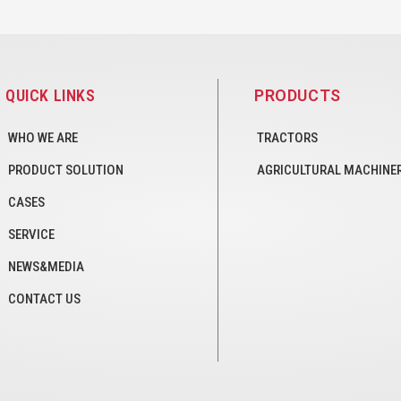
QUICK LINKS
PRODUCTS
WHO WE ARE
TRACTORS
PRODUCT SOLUTION
AGRICULTURAL MACHINE
CASES
SERVICE
NEWS&MEDIA
CONTACT US