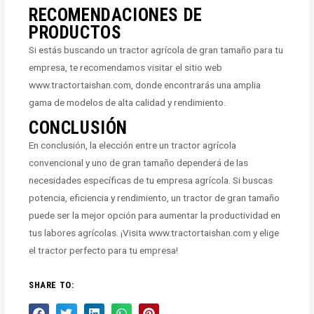
RECOMENDACIONES DE
PRODUCTOS
Si estás buscando un tractor agrícola de gran tamaño para tu
empresa, te recomendamos visitar el sitio web
www.tractortaishan.com, donde encontrarás una amplia
gama de modelos de alta calidad y rendimiento.
CONCLUSIÓN
En conclusión, la elección entre un tractor agrícola
convencional y uno de gran tamaño dependerá de las
necesidades específicas de tu empresa agrícola. Si buscas
potencia, eficiencia y rendimiento, un tractor de gran tamaño
puede ser la mejor opción para aumentar la productividad en
tus labores agrícolas. ¡Visita www.tractortaishan.com y elige
el tractor perfecto para tu empresa!
SHARE TO: