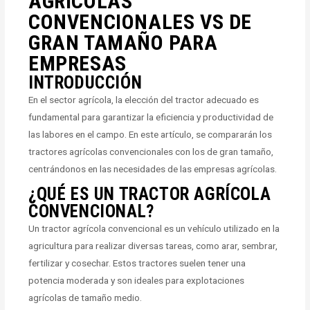
AGRÍCOLAS
CONVENCIONALES VS DE
GRAN TAMAÑO PARA
EMPRESAS
INTRODUCCIÓN
En el sector agrícola, la elección del tractor adecuado es
fundamental para garantizar la eficiencia y productividad de
las labores en el campo. En este artículo, se compararán los
tractores agrícolas convencionales con los de gran tamaño,
centrándonos en las necesidades de las empresas agrícolas.
¿QUÉ ES UN TRACTOR AGRÍCOLA
CONVENCIONAL?
Un tractor agrícola convencional es un vehículo utilizado en la
agricultura para realizar diversas tareas, como arar, sembrar,
fertilizar y cosechar. Estos tractores suelen tener una
potencia moderada y son ideales para explotaciones
agrícolas de tamaño medio.