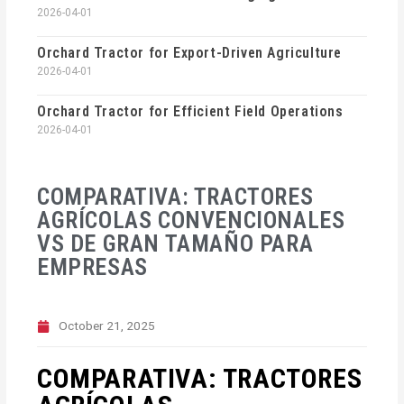
2026-04-01
Orchard Tractor for Export-Driven Agriculture
2026-04-01
Orchard Tractor for Efficient Field Operations
2026-04-01
COMPARATIVA: TRACTORES
AGRÍCOLAS CONVENCIONALES
VS DE GRAN TAMAÑO PARA
EMPRESAS
October 21, 2025
COMPARATIVA: TRACTORES