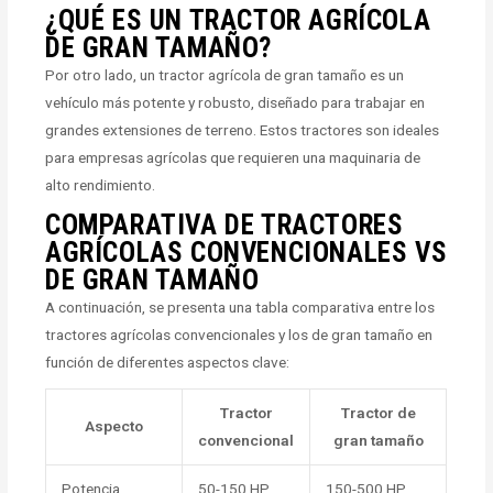
¿QUÉ ES UN TRACTOR AGRÍCOLA
DE GRAN TAMAÑO?
Por otro lado, un tractor agrícola de gran tamaño es un
vehículo más potente y robusto, diseñado para trabajar en
grandes extensiones de terreno. Estos tractores son ideales
para empresas agrícolas que requieren una maquinaria de
alto rendimiento.
COMPARATIVA DE TRACTORES
AGRÍCOLAS CONVENCIONALES VS
DE GRAN TAMAÑO
A continuación, se presenta una tabla comparativa entre los
tractores agrícolas convencionales y los de gran tamaño en
función de diferentes aspectos clave:
Tractor
Tractor de
Aspecto
convencional
gran tamaño
Potencia
50-150 HP
150-500 HP