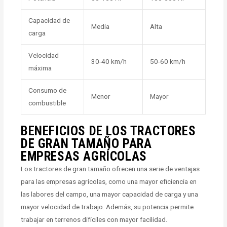
Capacidad de
Media
Alta
carga
Velocidad
30-40 km/h
50-60 km/h
máxima
Consumo de
Menor
Mayor
combustible
BENEFICIOS DE LOS TRACTORES
DE GRAN TAMAÑO PARA
EMPRESAS AGRÍCOLAS
Los tractores de gran tamaño ofrecen una serie de ventajas
para las empresas agrícolas, como una mayor eficiencia en
las labores del campo, una mayor capacidad de carga y una
mayor velocidad de trabajo. Además, su potencia permite
trabajar en terrenos difíciles con mayor facilidad.