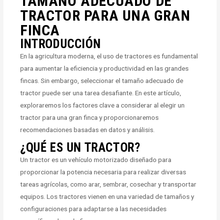
TAMAÑO ADECUADO DE
TRACTOR PARA UNA GRAN
FINCA
INTRODUCCIÓN
En la agricultura moderna, el uso de tractores es fundamental
para aumentar la eficiencia y productividad en las grandes
fincas. Sin embargo, seleccionar el tamaño adecuado de
tractor puede ser una tarea desafiante. En este artículo,
exploraremos los factores clave a considerar al elegir un
tractor para una gran finca y proporcionaremos
recomendaciones basadas en datos y análisis.
¿QUÉ ES UN TRACTOR?
Un tractor es un vehículo motorizado diseñado para
proporcionar la potencia necesaria para realizar diversas
tareas agrícolas, como arar, sembrar, cosechar y transportar
equipos. Los tractores vienen en una variedad de tamaños y
configuraciones para adaptarse a las necesidades