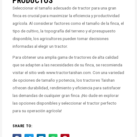
PRODUCTOS
Seleccionar el tamaño adecuado de tractor para una gran
finca es crucial para maximizar la eficiencia y productividad
agrícola. Al considerar factores como el tamaño de la finca, el
tipo de cultivo, la topografía del terreno y el presupuesto
disponible, los agricultores pueden tomar decisiones
informadas al elegir un tractor.
Para obtener una amplia gama de tractores de alta calidad
que se adapten a las necesidades de su finca, se recomienda
visitar el sitio web www.tractortaishan.com. Con una variedad
de opciones de tamaño y potencia, los tractores Taishan
ofrecen durabilidad, rendimiento y eficiencia para satisfacer
las demandas de cualquier gran finca. ¡No dude en explorar
las opciones disponibles y seleccionar el tractor perfecto
para su operación agrícola!
SHARE TO: