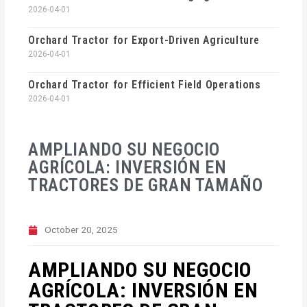
2026-04-01
Orchard Tractor for Export-Driven Agriculture
2026-04-01
Orchard Tractor for Efficient Field Operations
2026-04-01
AMPLIANDO SU NEGOCIO
AGRÍCOLA: INVERSIÓN EN
TRACTORES DE GRAN TAMAÑO
October 20, 2025
AMPLIANDO SU NEGOCIO
AGRÍCOLA: INVERSIÓN EN