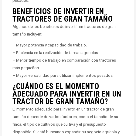
pesados.
BENEFICIOS DE INVERTIR EN
TRACTORES DE GRAN TAMAÑO
Algunos de los beneficios de invertir en tractores de gran
tamaño incluyen:
– Mayor potencia y capacidad de trabajo.
– Eficiencia en la realización de tareas agrícolas.
– Menor tiempo de trabajo en comparación con tractores
más pequeños.
– Mayor versatilidad para utilizar implementos pesados.
¿CUÁNDO ES EL MOMENTO
ADECUADO PARA INVERTIR EN UN
TRACTOR DE GRAN TAMAÑO?
El momento adecuado para invertir en un tractor de gran
tamaño depende de varios factores, como el tamaño de su
finca, el tipo de cultivos que cultiva y el presupuesto
disponible. Si está buscando expandir su negocio agrícola y