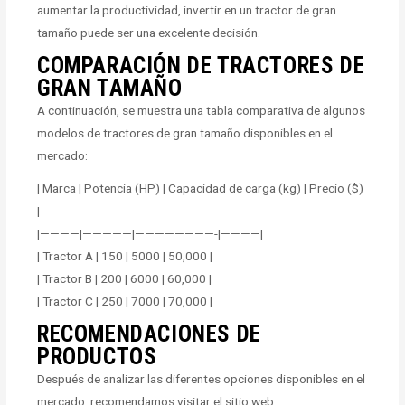
aumentar la productividad, invertir en un tractor de gran
tamaño puede ser una excelente decisión.
COMPARACIÓN DE TRACTORES DE
GRAN TAMAÑO
A continuación, se muestra una tabla comparativa de algunos
modelos de tractores de gran tamaño disponibles en el
mercado:
| Marca | Potencia (HP) | Capacidad de carga (kg) | Precio ($)
|
|————|—————|————————-|————|
| Tractor A | 150 | 5000 | 50,000 |
| Tractor B | 200 | 6000 | 60,000 |
| Tractor C | 250 | 7000 | 70,000 |
RECOMENDACIONES DE
PRODUCTOS
Después de analizar las diferentes opciones disponibles en el
mercado, recomendamos visitar el sitio web