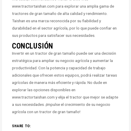
www.tractortaishan.com para explorar una amplia gama de
tractores de gran tamaño de alta calidad y rendimiento.
Taishan es una marca reconocida por su fiabilidad y
durabilidad en el sector agrícola, por lo que puede confiar en
sus productos para satisfacer sus necesidades.
CONCLUSIÓN
Invertir en un tractor de gran tamaño puede ser una decisión
estratégica para ampliar su negocio agrícola y aumentar la
productividad. Con la potencia y capacidad de trabajo
adicionales que ofrecen estos equipos, podrá realizar tareas
agrícolas de manera más eficiente y rápida. No dude en
explorar las opciones disponibles en
www.tractortaishan.com y elija el tractor que mejor se adapte
a sus necesidades. ¡Impulse el crecimiento de su negocio
agrícola con un tractor de gran tamaño!
SHARE TO: