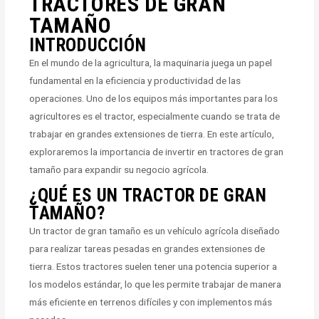
TRACTORES DE GRAN
TAMAÑO
INTRODUCCIÓN
En el mundo de la agricultura, la maquinaria juega un papel
fundamental en la eficiencia y productividad de las
operaciones. Uno de los equipos más importantes para los
agricultores es el tractor, especialmente cuando se trata de
trabajar en grandes extensiones de tierra. En este artículo,
exploraremos la importancia de invertir en tractores de gran
tamaño para expandir su negocio agrícola.
¿QUÉ ES UN TRACTOR DE GRAN
TAMAÑO?
Un tractor de gran tamaño es un vehículo agrícola diseñado
para realizar tareas pesadas en grandes extensiones de
tierra. Estos tractores suelen tener una potencia superior a
los modelos estándar, lo que les permite trabajar de manera
más eficiente en terrenos difíciles y con implementos más